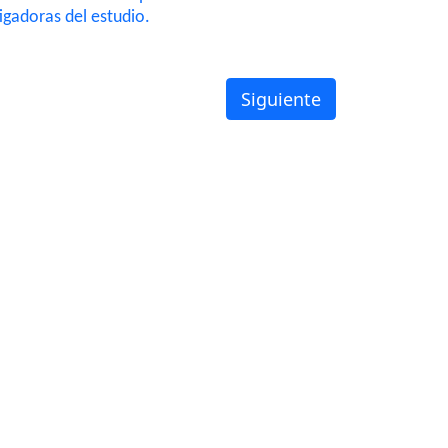
igadoras del estudio.
Siguiente