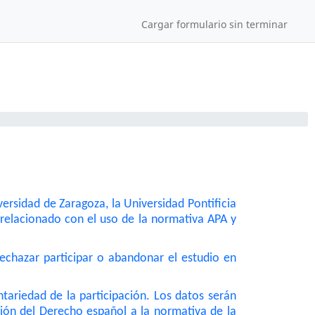
Cargar formulario sin terminar
versidad de Zaragoza, la Universidad Pontificia
 relacionado con el uso de la normativa APA y
rechazar participar o abandonar el estudio en
ntariedad de la participación. Los datos serán
ción del Derecho español a la normativa de la