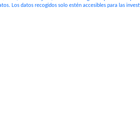
os. Los datos recogidos solo estén accesibles para las invest