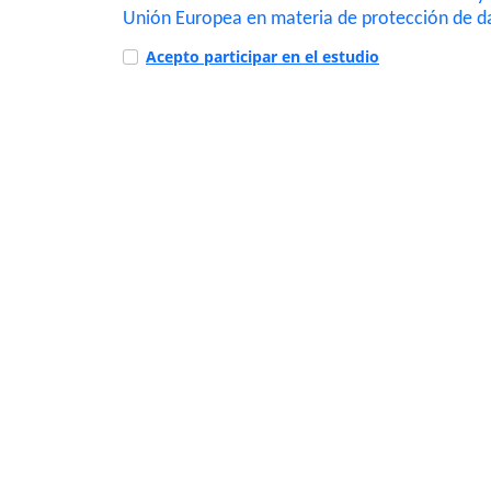
Unión Europea en materia de protección de dat
Acepto participar en el estudio